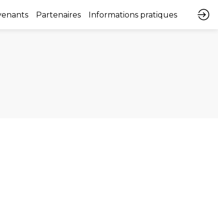
venants
Partenaires
Informations pratiques