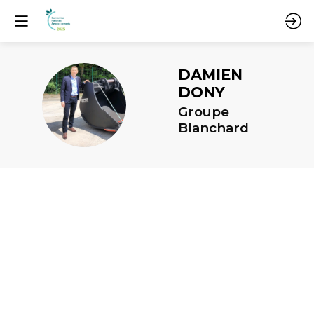
DAMIEN
DONY
DD
Groupe
Blanchard