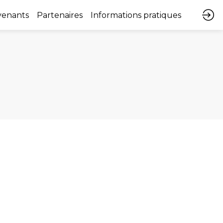
venants
Partenaires
Informations pratiques