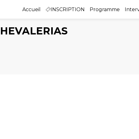
Accueil
INSCRIPTION
Programme
Inter
HEVALERIAS