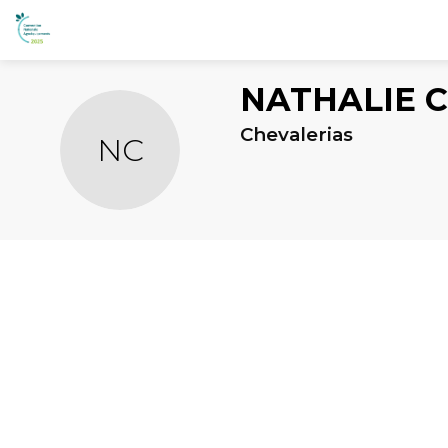
NATHALIE
C
Chevalerias
NC