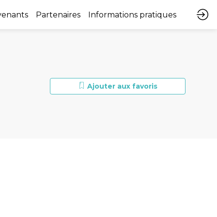
venants
Partenaires
Informations pratiques
Ajouter aux favoris