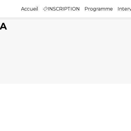
Accueil
INSCRIPTION
Programme
Inter
CA