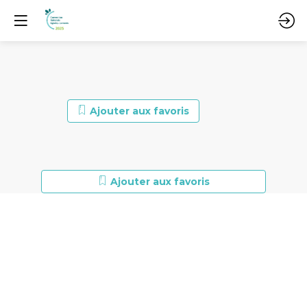
Ajouter aux favoris
Ajouter aux favoris